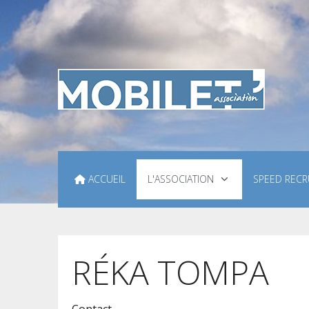
ACCUEIL
L'ASSOCIATION
SPEED RECR
RÉKA TOMPA