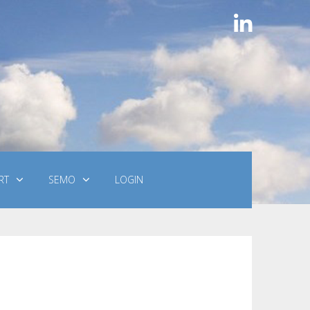
RT
SEMO
LOGIN