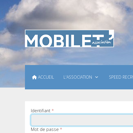
ACCUEIL
L'ASSOCIATION
SPEED RECR
Identifiant
*
Mot de passe
*