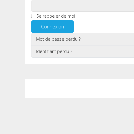
Se rappeler de moi
Connexion
Mot de passe perdu ?
Identifiant perdu ?