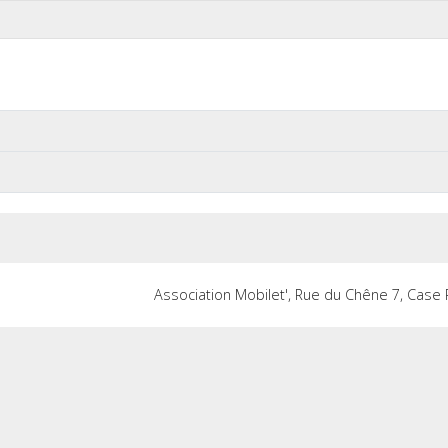
Association Mobilet', Rue du Chêne 7, Cas