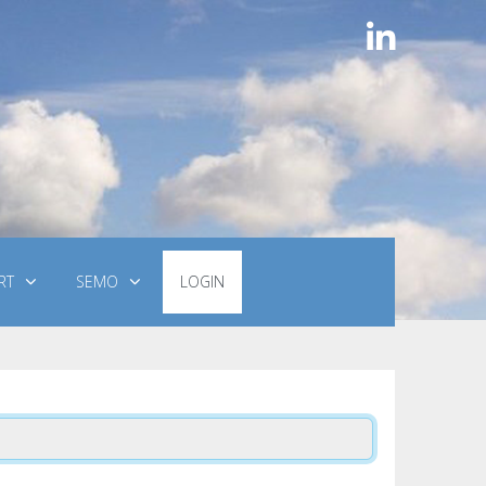
RT
SEMO
LOGIN