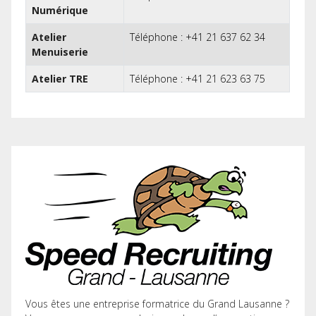
Numérique
Atelier
Téléphone : +41 21 637 62 34
Menuiserie
Atelier TRE
Téléphone : +41 21 623 63 75
Vous êtes une entreprise formatrice du Grand Lausanne ?