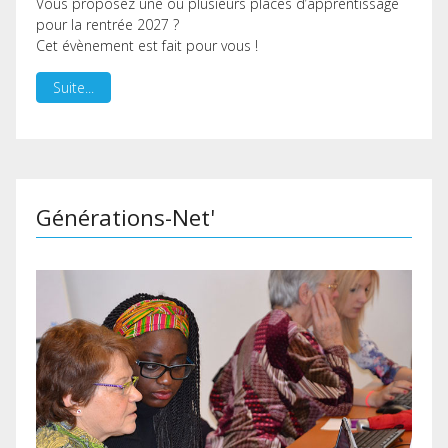
Vous proposez une ou plusieurs places d’apprentissage
pour la rentrée 2027 ?
Cet évènement est fait pour vous !
Suite...
Générations-Net'