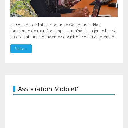
Le concept de l'atelier pratique Générations-Net'
fonctionne de manière simple : un aîné et un jeune face à
un ordinateur, le deuxième servant de coach au premier.
Suite...
Association Mobilet'