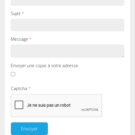
Sujet
*
Message
*
Envoyer une copie à votre adresse
Captcha
*
Envoyer