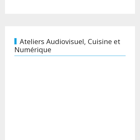
Ateliers Audiovisuel, Cuisine et
Numérique